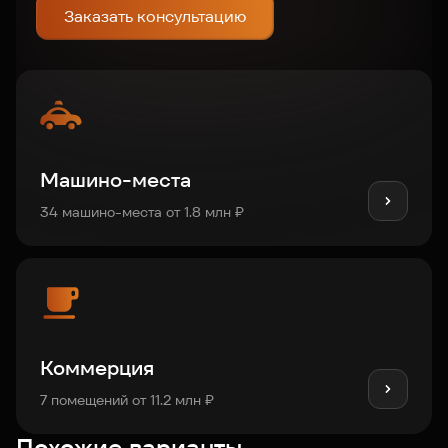
Заказать консультацию
Машино-места
34 машино-места от 1.8 млн ₽
Коммерция
7 помещений от 11.2 млн ₽
Похожие варианты