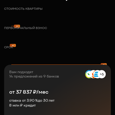
СТОИМОСТЬ КВАРТИРЫ
ПЕРВОНАЧАЛЬНЫЙ ВЗНОС
СРОК
Вам подходят
+6
14 предложений из 9 банков
от
37 837
₽/мес
ставка от 3.90 %
до
30
лет
8
млн ₽ кредит