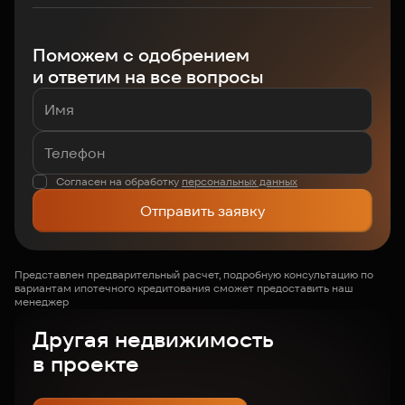
Поможем с одобрением
и ответим на все вопросы
Согласен на обработку
персональных данных
Отправить заявку
Представлен предварительный расчет, подробную консультацию по
вариантам ипотечного кредитования сможет предоставить наш
менеджер
Другая недвижимость
в проекте