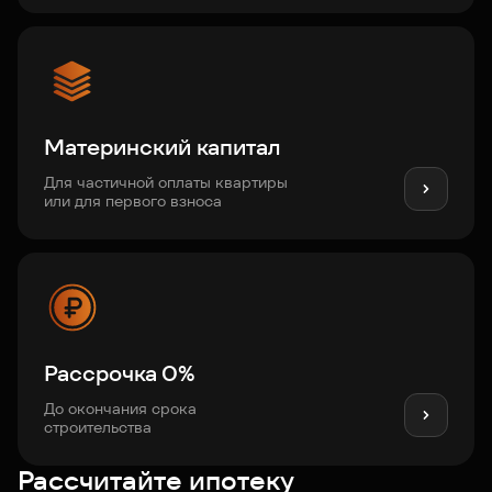
Материнский капитал
Для частичной оплаты квартиры
или для первого взноса
Рассрочка 0%
До окончания срока
строительства
Рассчитайте ипотеку