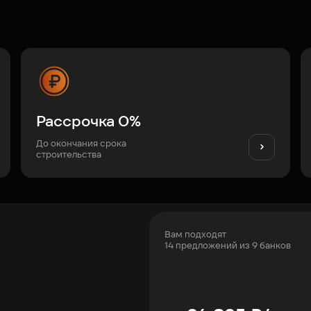
Рассрочка 0%
До окончания срока
строительства
Вам подходят
14 предложений из 9 банков