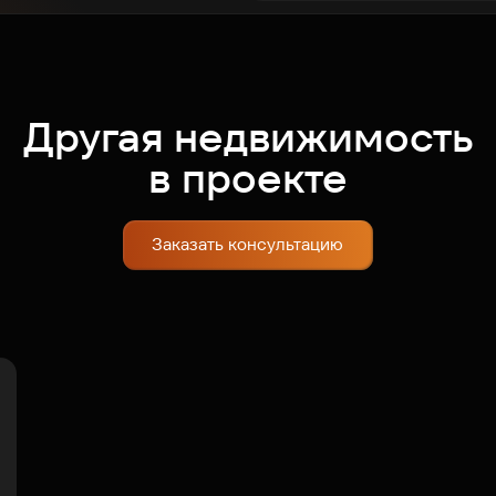
Другая недвижимость
в проекте
Заказать консультацию