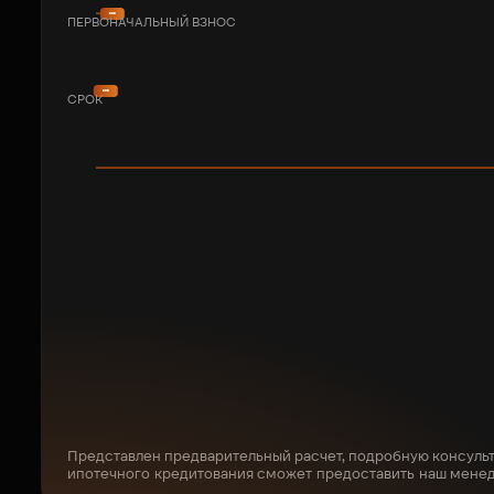
ПЕРВОНАЧАЛЬНЫЙ ВЗНОС
СРОК
Представлен предварительный расчет, подробную консуль
ипотечного кредитования сможет предоставить наш мене