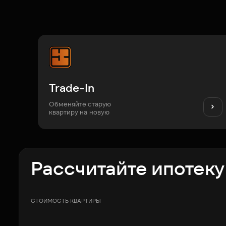
Trade-In
Обменяйте старую
квартиру на новую
Рассчитайте ипотеку
СТОИМОСТЬ КВАРТИРЫ