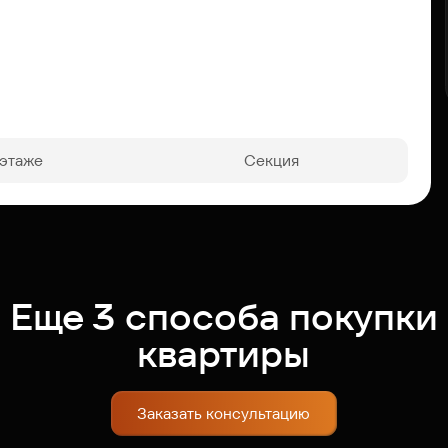
 этаже
Секция
Еще 3 способа покупки
квартиры
Заказать консультацию