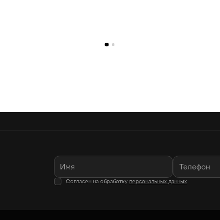
Согласен на обработку
персональных данных