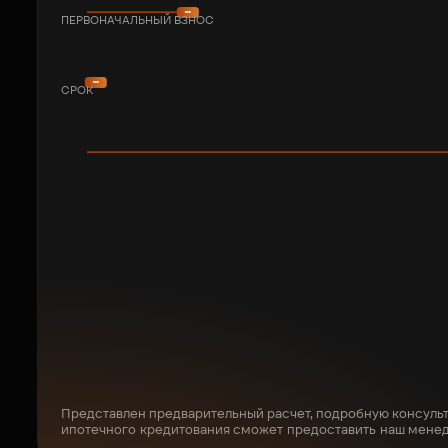
ПЕРВОНАЧАЛЬНЫЙ ВЗНОС
СРОК
Представлен предварительный расчет, подробную консуль
ипотечного кредитования сможет предоставить наш мене