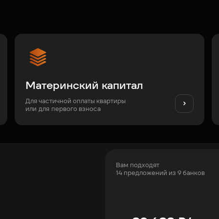
Материнский капитал
Для частичной оплаты квартиры
или для первого взноса
Вам подходят
14 предложений из 9 банков