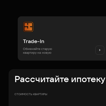
Trade-In
Обменяйте старую
квартиру на новую
Рассчитайте ипотеку
СТОИМОСТЬ КВАРТИРЫ