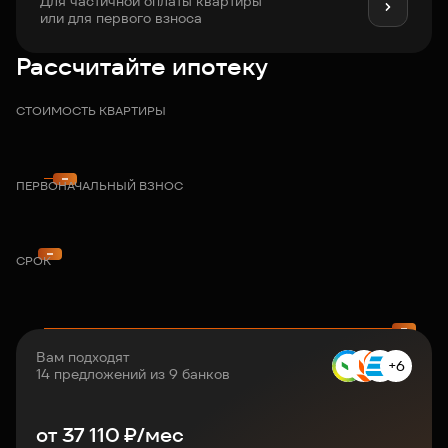
Для частичной оплаты квартиры
или для первого взноса
Рассчитайте ипотеку
СТОИМОСТЬ КВАРТИРЫ
ПЕРВОНАЧАЛЬНЫЙ ВЗНОС
СРОК
Вам подходят
+6
14 предложений из 9 банков
от
37 110
₽/мес