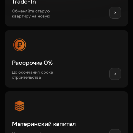
Trade-In
Обменяйте старую
квартиру на новую
Рассрочка 0%
До окончания срока
строительства
Материнский капитал