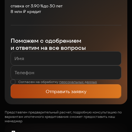
ставка от 3.90 %
до
30
лет
8
млн ₽ кредит
Поможем с одобрением
и ответим на все вопросы
Согласен на обработку
персональных данных
Отправить заявку
Представлен предварительный расчет, подробную консультацию по
вариантам ипотечного кредитования сможет предоставить наш
менеджер