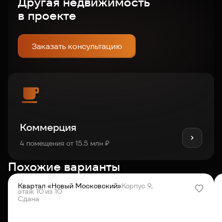
Другая недвижимость
в проекте
Заказать консультацию
Коммерция
4 помещения от 15.5 млн ₽
Похожие варианты
Квартал «Новый Московский»
Корпус 9,
этаж 10 из 10
Сдана