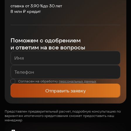
ставка от 3.90 %
до
30
лет
8
млн ₽ кредит
Поможем с одобрением
и ответим на все вопросы
Согласен на обработку
персональных данных
Отправить заявку
Представлен предварительный расчет, подробную консультацию по
вариантам ипотечного кредитования сможет предоставить наш
менеджер