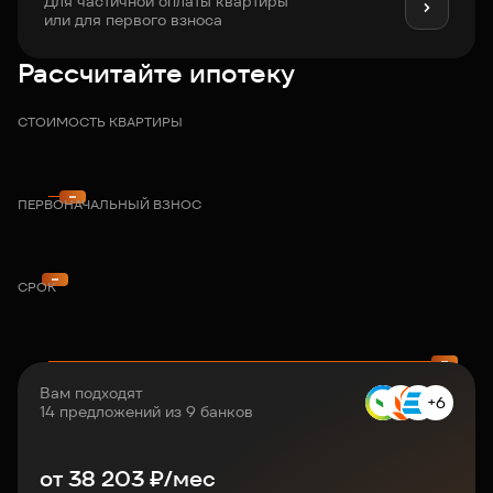
Для частичной оплаты квартиры
или для первого взноса
Рассчитайте ипотеку
СТОИМОСТЬ КВАРТИРЫ
ПЕРВОНАЧАЛЬНЫЙ ВЗНОС
СРОК
Вам подходят
+6
14 предложений из 9 банков
от
38 203
₽/мес