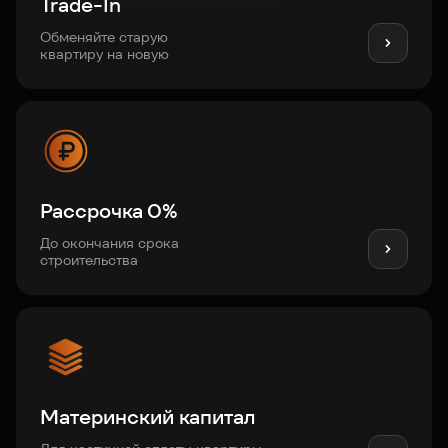
Trade-In
Обменяйте старую
квартиру на новую
Рассрочка 0%
До окончания срока
строительства
Материнский капитал