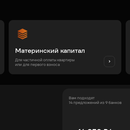
Материнский капитал
Для частичной оплаты квартиры
или для первого взноса
Вам подходят
14 предложений из 9 банков