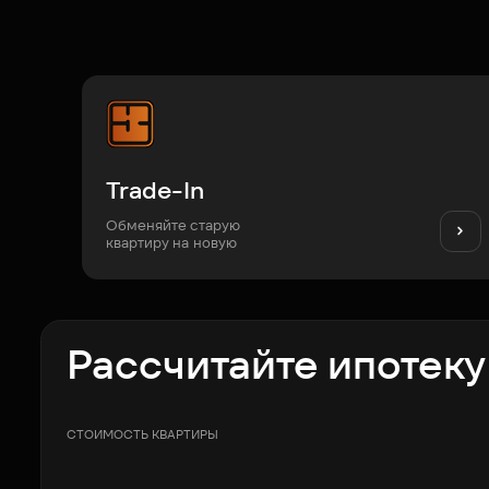
Trade-In
Обменяйте старую
квартиру на новую
Рассчитайте ипотеку
СТОИМОСТЬ КВАРТИРЫ