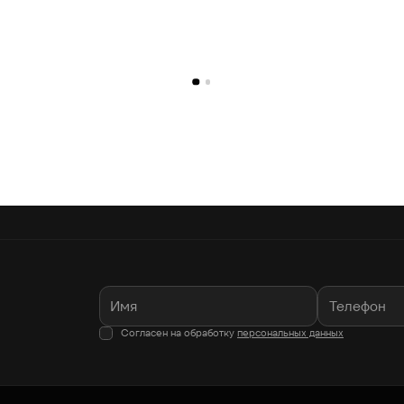
Согласен на обработку
персональных данных