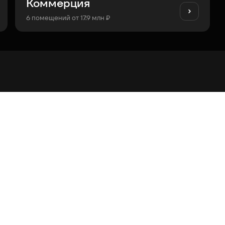
Коммерция
6 помещений от 17.9 млн ₽