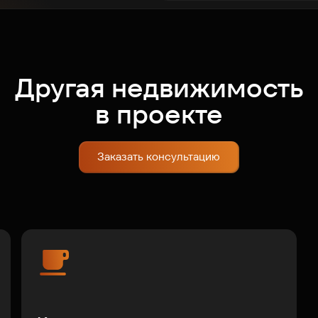
Другая недвижимость
в проекте
Заказать консультацию