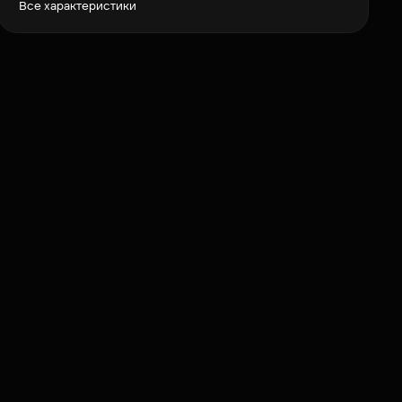
Все характеристики