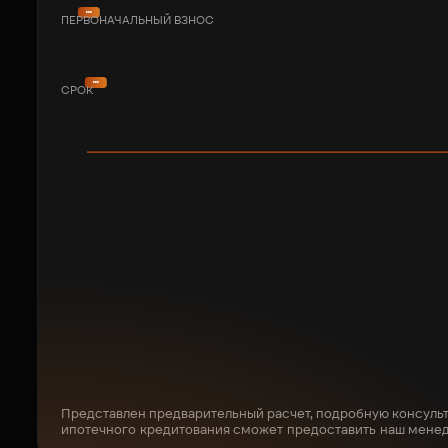
ПЕРВОНАЧАЛЬНЫЙ ВЗНОС
СРОК
Представлен предварительный расчет, подробную консуль
ипотечного кредитования сможет предоставить наш мене