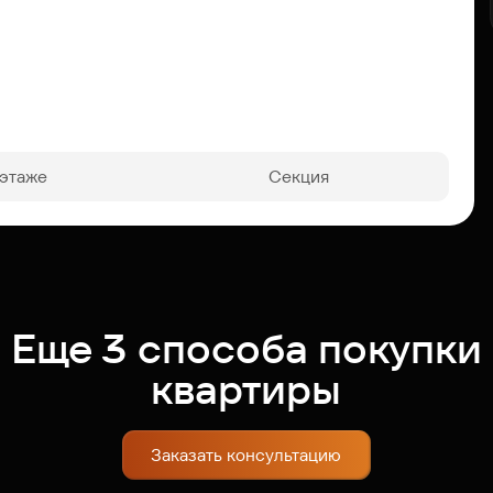
 этаже
Секция
Еще 3 способа покупки
квартиры
Заказать консультацию