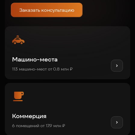
Заказать консультацию
Машино-места
113 машино-мест от 0.8 млн ₽
Коммерция
6 помещений от 17.9 млн ₽