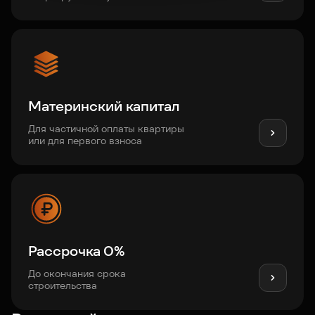
Материнский капитал
Для частичной оплаты квартиры
или для первого взноса
Рассрочка 0%
До окончания срока
строительства