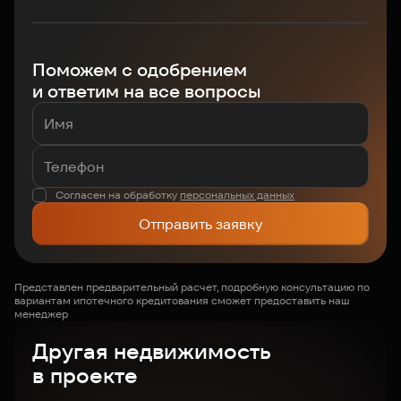
Поможем с одобрением
и ответим на все вопросы
Согласен на обработку
персональных данных
Отправить заявку
Представлен предварительный расчет, подробную консультацию по
вариантам ипотечного кредитования сможет предоставить наш
менеджер
Другая недвижимость
в проекте