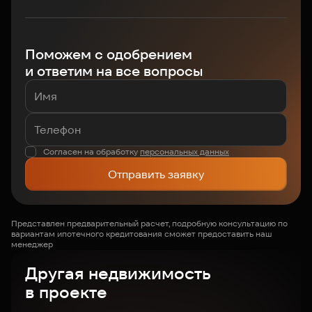
Поможем с одобрением
и ответим на все вопросы
Согласен на обработку
персональных данных
Отправить заявку
Представлен предварительный расчет, подробную консультацию по
вариантам ипотечного кредитования сможет предоставить наш
менеджер
Другая недвижимость
в проекте