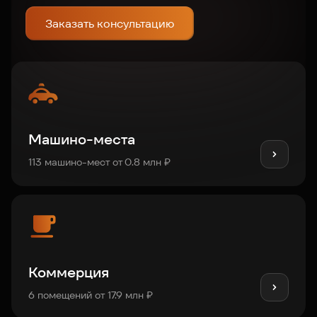
Заказать консультацию
Машино-места
113 машино-мест от 0.8 млн ₽
Коммерция
6 помещений от 17.9 млн ₽