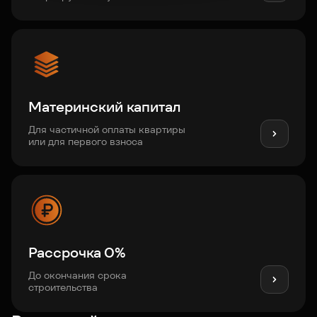
Материнский капитал
Для частичной оплаты квартиры
или для первого взноса
Рассрочка 0%
До окончания срока
строительства