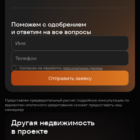
Поможем с одобрением
и ответим на все вопросы
Согласен на обработку
персональных данных
Отправить заявку
Представлен предварительный расчет, подробную консультацию по
вариантам ипотечного кредитования сможет предоставить наш
менеджер
Другая недвижимость
в проекте