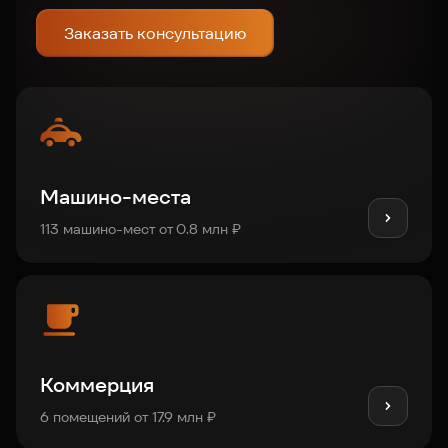
Заказать консультацию
Машино-места
113 машино-мест от 0.8 млн ₽
Коммерция
6 помещений от 17.9 млн ₽