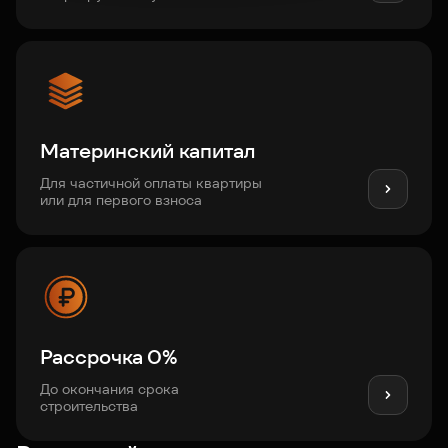
Материнский капитал
Для частичной оплаты квартиры
или для первого взноса
Рассрочка 0%
До окончания срока
строительства