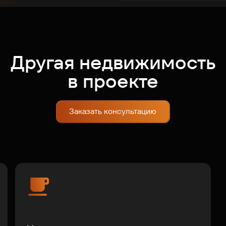
Другая недвижимость
в проекте
Заказать консультацию