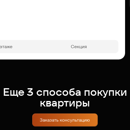
 этаже
Секция
Еще 3 способа покупки
квартиры
Заказать консультацию