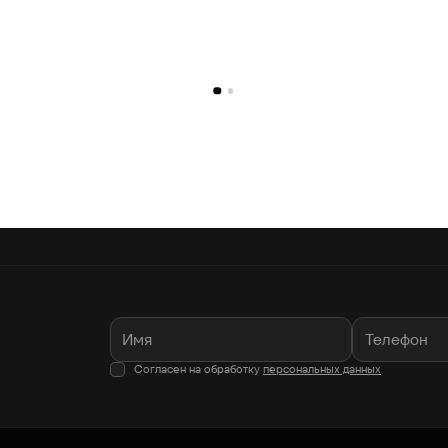
Согласен на обработку
персональных данных