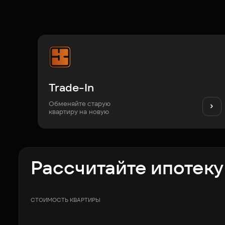
Trade-In
Обменяйте старую
квартиру на новую
Рассчитайте ипотеку
СТОИМОСТЬ КВАРТИРЫ