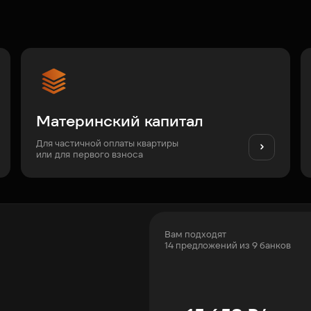
Материнский капитал
Для частичной оплаты квартиры
или для первого взноса
Вам подходят
14 предложений из 9 банков