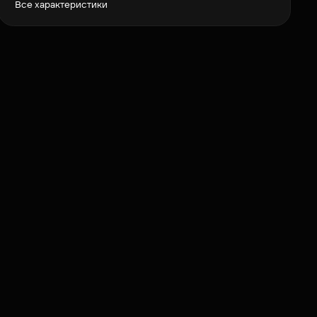
Все характеристики