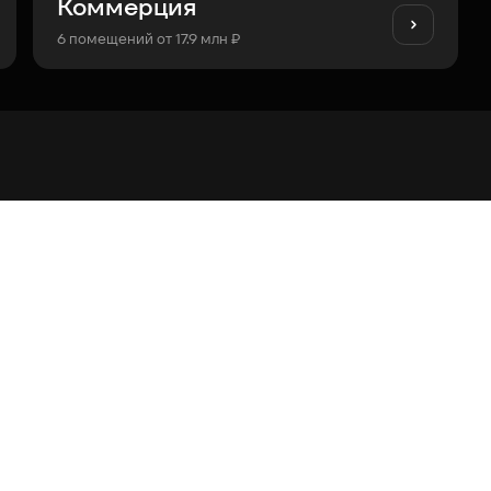
Коммерция
6 помещений от 17.9 млн ₽