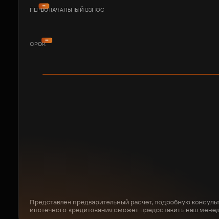
ПЕРВОНАЧАЛЬНЫЙ ВЗНОС
СРОК
Представлен предварительный расчет, подробную консуль
ипотечного кредитования сможет предоставить наш мене