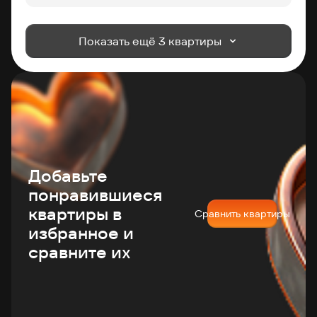
Показать ещё 3 квартиры
Добавьте
понравившиеся
квартиры в
Сравнить квартиры
избранное и
сравните их