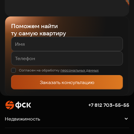
Поможем найти
ту самую квартиру
Согласен на обработку
персональных данных
Заказать консультацию
+7 812 703-55-55
Недвижимость
Квартиры
Подборки квартир