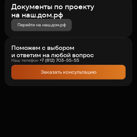
Документы по проекту
на наш.дом.рф
Перейти на наш.дом.рф
Поможем с выбором
и ответим на любой вопрос
Наш телефон
+7 (812) 703-55-55
Заказать консультацию