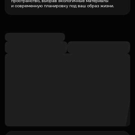
пространство, выбрав экологичные материалы
и современную планировку под ваш образ жизни.