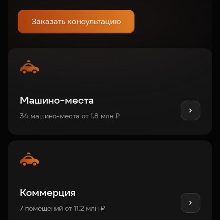
Заказать консультацию
Машино-места
34 машино-места от 1.8 млн ₽
Коммерция
7 помещений от 11.2 млн ₽