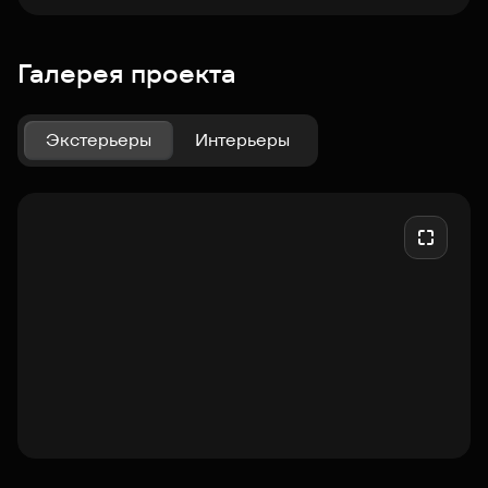
Галерея проекта
Экстерьеры
Интерьеры