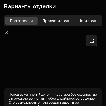
Варианты отделки
Без отделки
Предчистовая
Чистовая
Перед вами чистый холст — квартира без отделки, где
вы сможете воплотить любое дизайнерское решение.
Это возможность с нуля создать идеальное