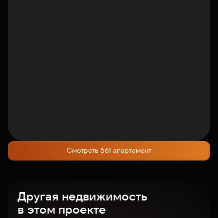
Смотреть 561 апартамент
Другая недвижимость
в этом проекте