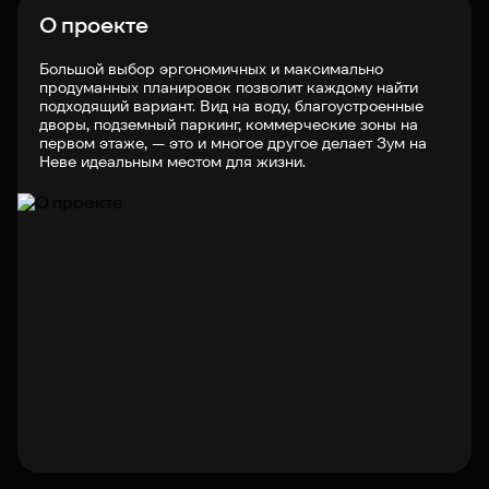
О проекте
Большой выбор эргономичных и максимально
продуманных планировок позволит каждому найти
подходящий вариант. Вид на воду, благоустроенные
дворы, подземный паркинг, коммерческие зоны на
первом этаже, — это и многое другое делает Зум на
Неве идеальным местом для жизни.