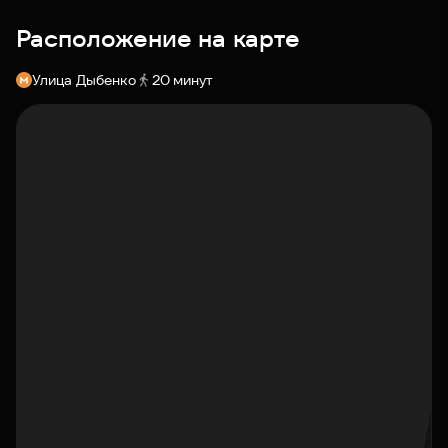
Расположение на карте
Улица Дыбенко
20 минут