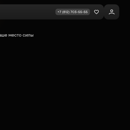
+7 (812) 703-55-55
Избранное