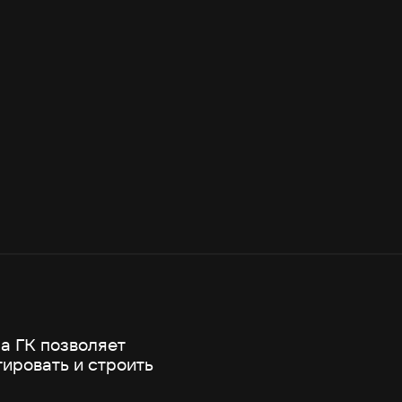
а ГК позволяет
ировать и строить