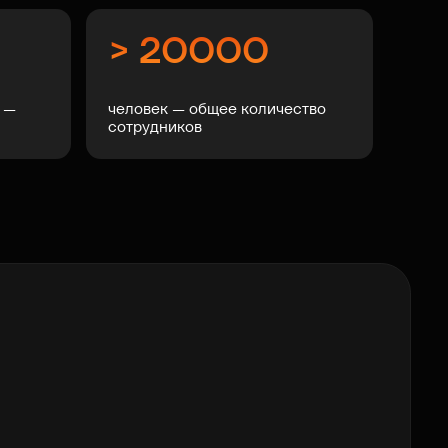
> 20000
5 —
человек — общее количество
сотрудников