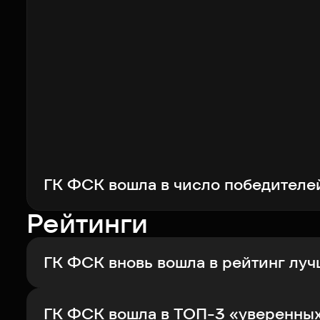
ГК ФСК вошла в число победителе
Рейтинги
ГК ФСК вновь вошла в рейтинг лу
ГК ФСК вошла в ТОП-3 «уверенных