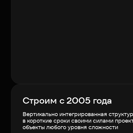
Строим с 2005 года
Вертикально интегрированная структур
в короткие сроки своими силами проект
объекты любого уровня сложности