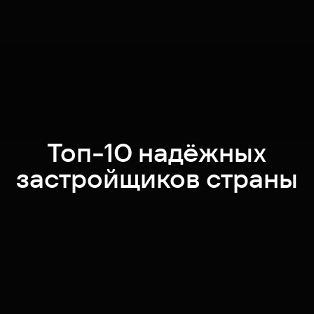
Топ-10 надёжных
застройщиков страны