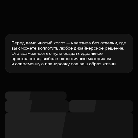
Перед вами чистый холст — квартира без отделки, где
вы сможете воплотить любое дизайнерское решение.
Это возможность с нуля создать идеальное
пространство, выбрав экологичные материалы
и современную планировку под ваш образ жизни.