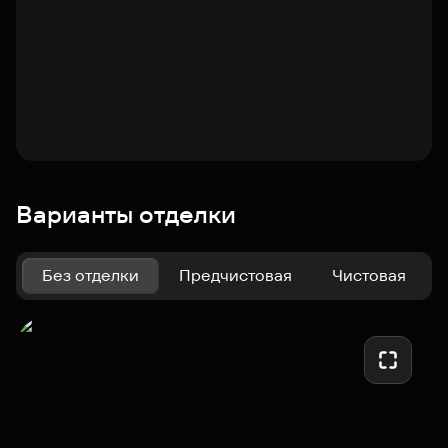
Варианты отделки
Без отделки
Предчистовая
Чистовая