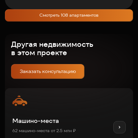
Смотреть 108 апартаментов
Другая недвижимость
в этом проекте
Заказать консультацию
Машино-места
62 машино-места от 2.5 млн ₽