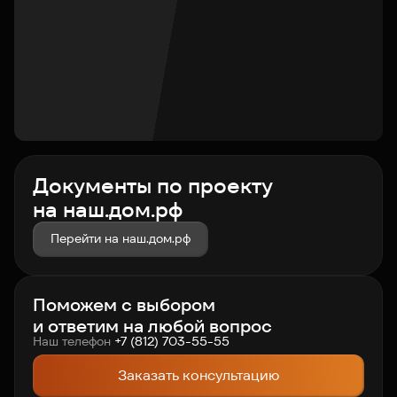
Документы по проекту
на наш.дом.рф
Перейти на наш.дом.рф
Поможем с выбором
и ответим на любой вопрос
Наш телефон
+7 (812) 703-55-55
Заказать консультацию