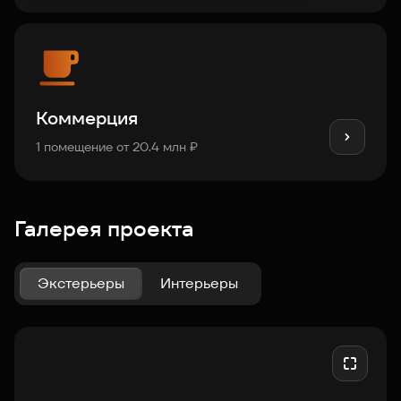
Коммерция
1 помещение от 20.4 млн ₽
Галерея проекта
Экстерьеры
Интерьеры