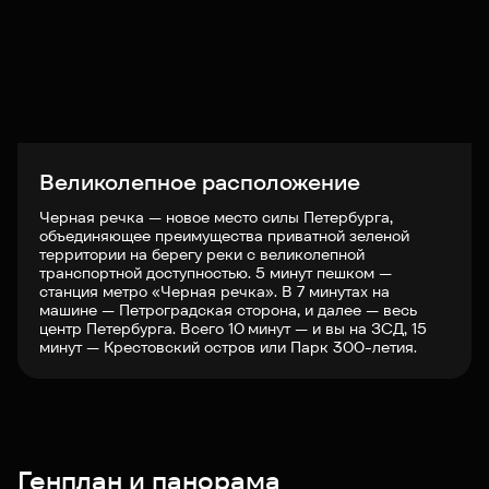
Великолепное расположение
Черная речка — новое место силы Петербурга,
объединяющее преимущества приватной зеленой
территории на берегу реки с великолепной
транспортной доступностью. 5 минут пешком —
станция метро «Черная речка». В 7 минутах на
машине — Петроградская сторона, и далее — весь
центр Петербурга. Всего 10 минут — и вы на ЗСД, 15
минут — Крестовский остров или Парк 300-летия.
Генплан и панорама