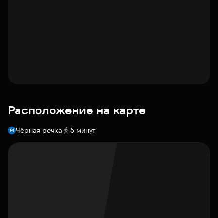
Расположение на карте
Чёрная речка
5 минут