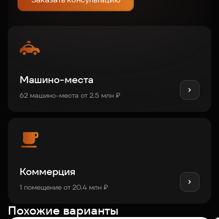
Машино-места
62 машино-места от 2.5 млн ₽
Коммерция
1 помещение от 20.4 млн ₽
Похожие варианты