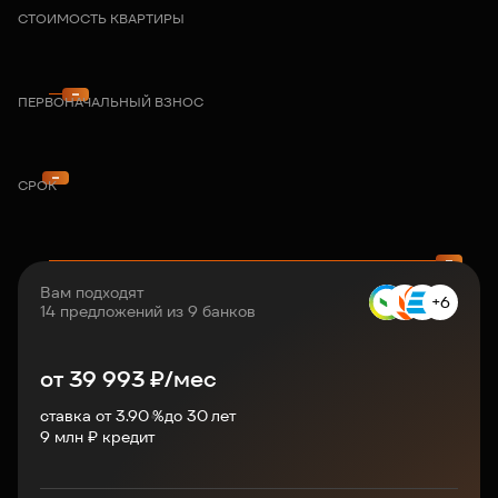
СТОИМОСТЬ КВАРТИРЫ
ПЕРВОНАЧАЛЬНЫЙ ВЗНОС
СРОК
Вам подходят
+6
14 предложений из 9 банков
от
39 993
₽/мес
ставка от 3.90 %
до
30
лет
9
млн ₽ кредит