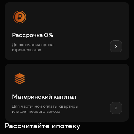
Рассрочка 0%
До окончания срока
строительства
Материнский капитал
Для частичной оплаты квартиры
или для первого взноса
Рассчитайте ипотеку