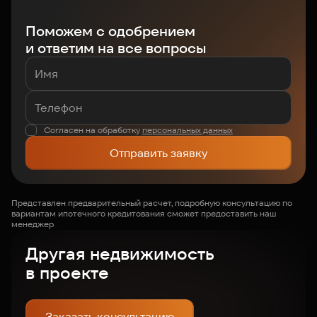
Поможем с одобрением
и ответим на все вопросы
Согласен на обработку
персональных данных
Отправить заявку
Представлен предварительный расчет, подробную консультацию по
вариантам ипотечного кредитования сможет предоставить наш
менеджер
Другая недвижимость
в проекте
Заказать консультацию