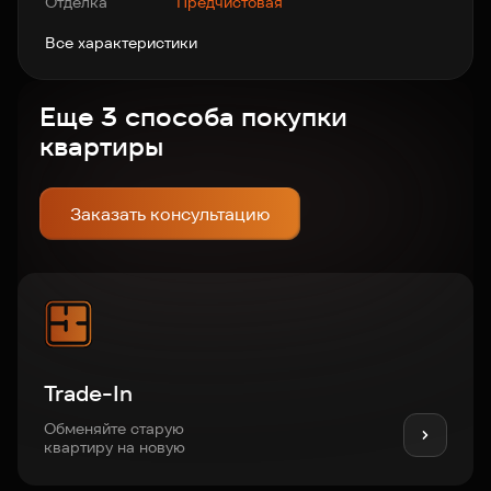
Отделка
Предчистовая
Все характеристики
Еще 3 способа покупки
квартиры
Заказать консультацию
Trade-In
Обменяйте старую
квартиру на новую