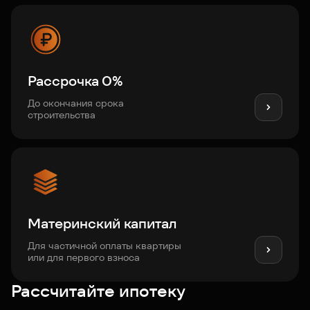
Рассрочка 0%
До окончания срока
строительства
Материнский капитал
Для частичной оплаты квартиры
или для первого взноса
Рассчитайте ипотеку