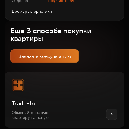
Отделка
Предчистовая
Все характеристики
Еще 3 способа покупки
квартиры
Заказать консультацию
Trade-In
Обменяйте старую
квартиру на новую