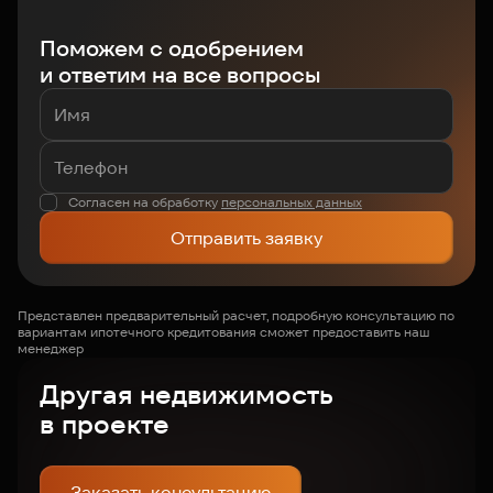
Поможем с одобрением
и ответим на все вопросы
Согласен на обработку
персональных данных
Отправить заявку
Представлен предварительный расчет, подробную консультацию по
вариантам ипотечного кредитования сможет предоставить наш
менеджер
Другая недвижимость
в проекте
Заказать консультацию