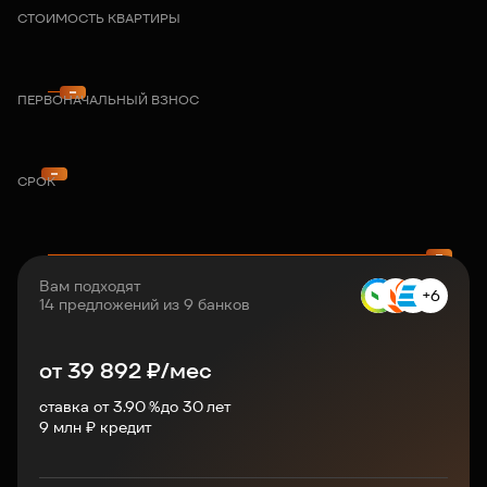
СТОИМОСТЬ КВАРТИРЫ
ПЕРВОНАЧАЛЬНЫЙ ВЗНОС
СРОК
Вам подходят
+6
14 предложений из 9 банков
от
39 892
₽/мес
ставка от 3.90 %
до
30
лет
9
млн ₽ кредит