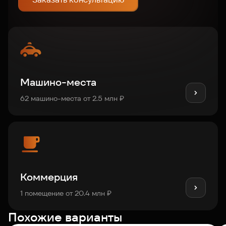
Машино-места
62 машино-места от 2.5 млн ₽
Коммерция
1 помещение от 20.4 млн ₽
Похожие варианты