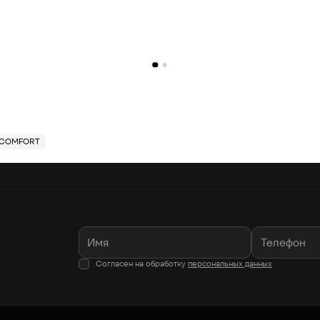
COMFORT
Согласен на обработку
персональных данных