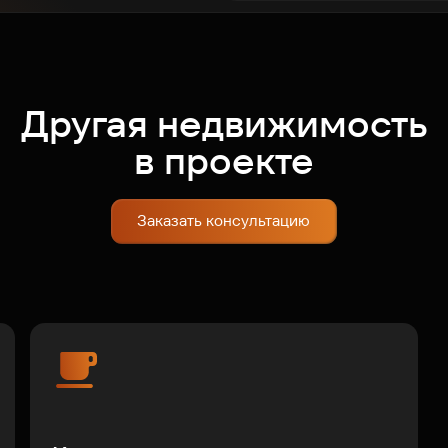
Другая недвижимость
в проекте
Заказать консультацию