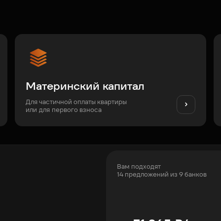
Материнский капитал
Для частичной оплаты квартиры
или для первого взноса
Вам подходят
14 предложений из 9 банков