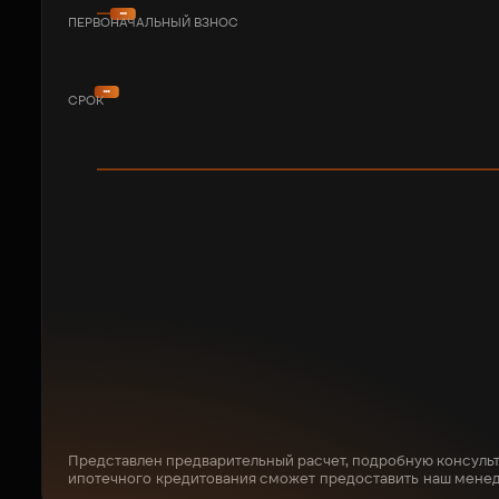
ПЕРВОНАЧАЛЬНЫЙ ВЗНОС
СРОК
Представлен предварительный расчет, подробную консуль
ипотечного кредитования сможет предоставить наш мене