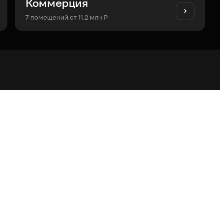
Коммерция
7 помещений от 11.2 млн ₽