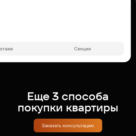
 этаже
Секция
Еще 3 способа
покупки квартиры
Заказать консультацию