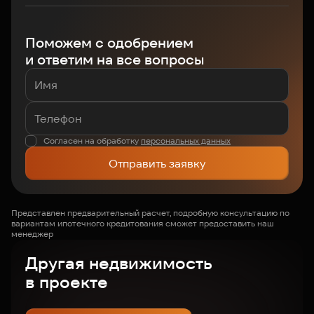
Поможем с одобрением
и ответим на все вопросы
Согласен на обработку
персональных данных
Отправить заявку
Представлен предварительный расчет, подробную консультацию по
вариантам ипотечного кредитования сможет предоставить наш
менеджер
Другая недвижимость
в проекте