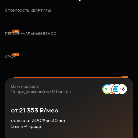
СТОИМОСТЬ КВАРТИРЫ
ПЕРВОНАЧАЛЬНЫЙ ВЗНОС
СРОК
Вам подходят
+6
14 предложений из 9 банков
от
21 353
₽/мес
ставка от 3.90 %
до
30
лет
5
млн ₽ кредит