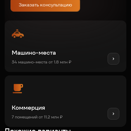
Заказать консультацию
Машино-места
34 машино-места от 1.8 млн ₽
Коммерция
7 помещений от 11.2 млн ₽
Похожие варианты