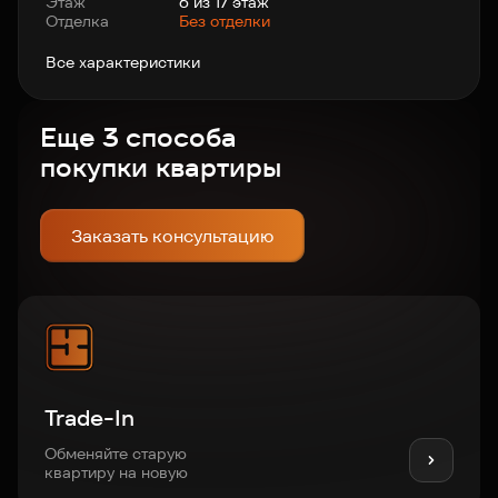
Этаж
6 из 17 этаж
Отделка
Без отделки
Все характеристики
Еще 3 способа
покупки квартиры
Заказать консультацию
Trade-In
Обменяйте старую
квартиру на новую