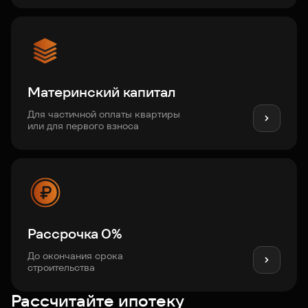
Материнский капитал
Для частичной оплаты квартиры
или для первого взноса
Рассрочка 0%
До окончания срока
строительства
Рассчитайте ипотеку