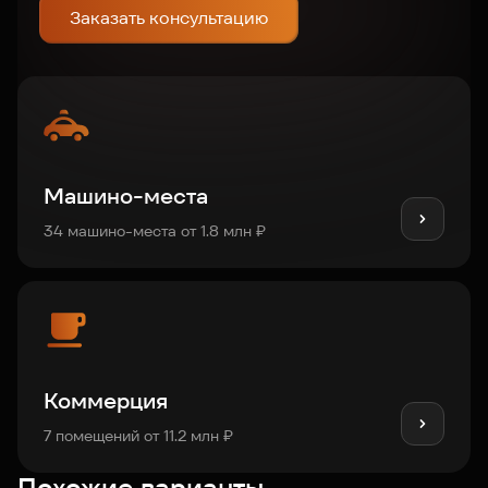
Заказать консультацию
Машино-места
34 машино-места от 1.8 млн ₽
Коммерция
7 помещений от 11.2 млн ₽
Похожие варианты