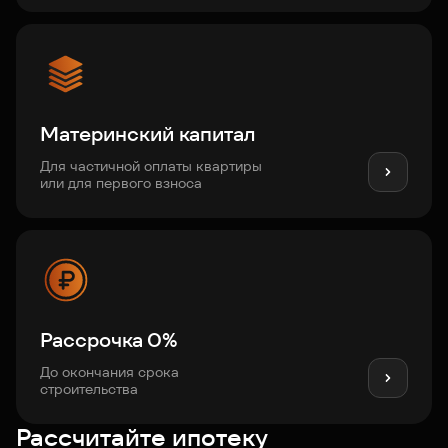
Материнский капитал
Для частичной оплаты квартиры
или для первого взноса
Рассрочка 0%
До окончания срока
строительства
Рассчитайте ипотеку