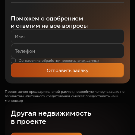
Поможем с одобрением
и ответим на все вопросы
Согласен на обработку
персональных данных
Отправить заявку
Представлен предварительный расчет, подробную консультацию по
вариантам ипотечного кредитования сможет предоставить наш
менеджер
Другая недвижимость
в проекте