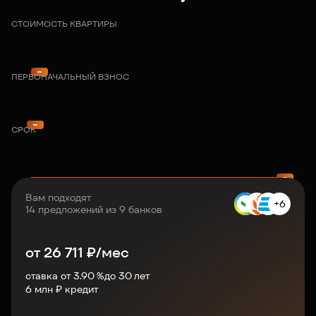
СТОИМОСТЬ КВАРТИРЫ
ПЕРВОНАЧАЛЬНЫЙ ВЗНОС
СРОК
Вам подходят
+6
14 предложений из 9 банков
от
26 711
₽/мес
ставка от 3.90 %
до
30
лет
6
млн ₽ кредит