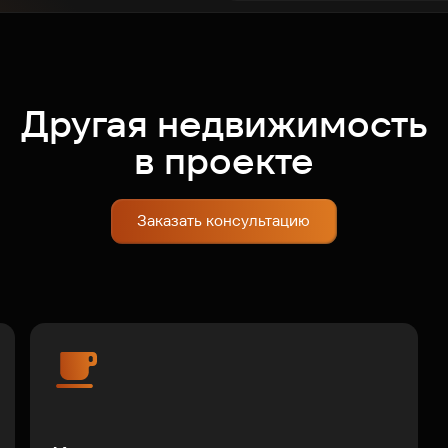
Другая недвижимость
в проекте
Заказать консультацию