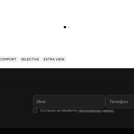
COMFORT
SELECTIVE
EXTRA VIEW
Согласен на обработку
персональных данных