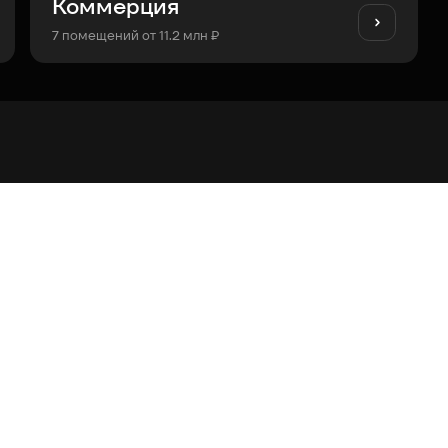
Коммерция
7 помещений от 11.2 млн ₽