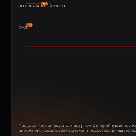
ПЕРВОНАЧАЛЬНЫЙ ВЗНОС
СРОК
Представлен предварительный расчет, подробную консуль
ипотечного кредитования сможет предоставить наш мене