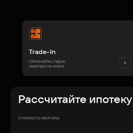
Trade-In
Обменяйте старую
квартиру на новую
Рассчитайте ипотеку
СТОИМОСТЬ КВАРТИРЫ