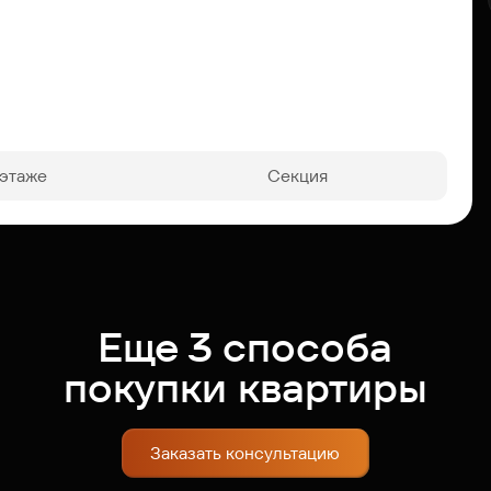
 этаже
Секция
Еще 3 способа
покупки квартиры
Заказать консультацию