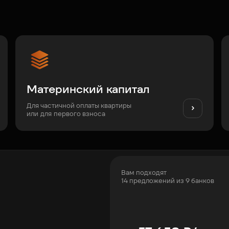
Материнский капитал
Для частичной оплаты квартиры
или для первого взноса
Вам подходят
14 предложений из 9 банков