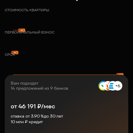
СТОИМОСТЬ КВАРТИРЫ
ПЕРВОНАЧАЛЬНЫЙ ВЗНОС
СРОК
Вам подходят
+6
14 предложений из 9 банков
от
46 191
₽/мес
ставка от 3.90 %
до
30
лет
10
млн ₽ кредит