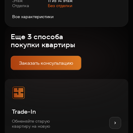
Этаж
11 из 14 этаж
Отделка
Без отделки
Все характеристики
Еще 3 способа
покупки квартиры
Заказать консультацию
Trade-In
Обменяйте старую
квартиру на новую