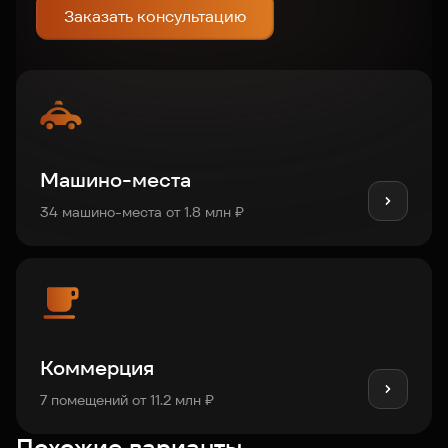
Заказать консультацию
Машино-места
34 машино-места от 1.8 млн ₽
Коммерция
7 помещений от 11.2 млн ₽
Похожие варианты