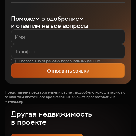
Поможем с одобрением
и ответим на все вопросы
Согласен на обработку
персональных данных
Отправить заявку
Представлен предварительный расчет, подробную консультацию по
вариантам ипотечного кредитования сможет предоставить наш
менеджер
Другая недвижимость
в проекте