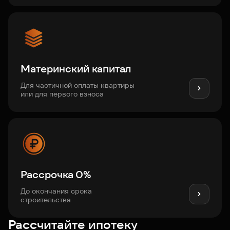
Материнский капитал
Для частичной оплаты квартиры
или для первого взноса
Рассрочка 0%
До окончания срока
строительства
Рассчитайте ипотеку