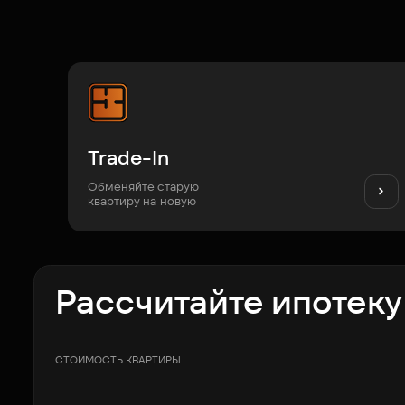
Trade-In
Обменяйте старую
квартиру на новую
Рассчитайте ипотеку
СТОИМОСТЬ КВАРТИРЫ