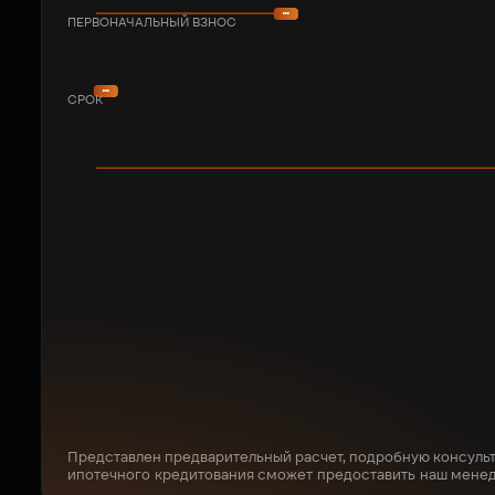
ПЕРВОНАЧАЛЬНЫЙ ВЗНОС
СРОК
Представлен предварительный расчет, подробную консуль
ипотечного кредитования сможет предоставить наш мене