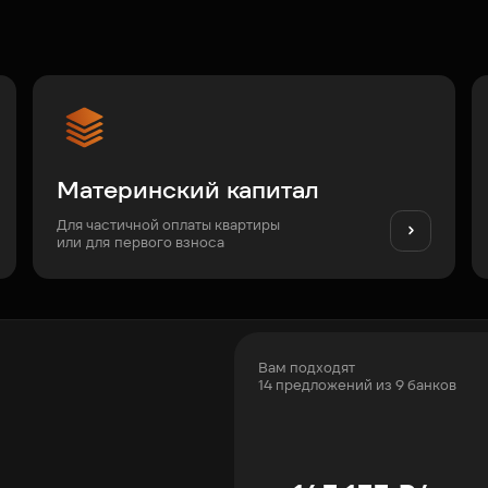
Материнский капитал
Для частичной оплаты квартиры
или для первого взноса
Вам подходят
14 предложений из 9 банков