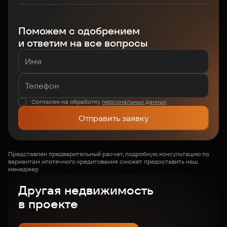
Поможем с одобрением
и ответим на все вопросы
Согласен на обработку
персональных данных
Отправить заявку
Представлен предварительный расчет, подробную консультацию по
вариантам ипотечного кредитования сможет предоставить наш
менеджер
Другая недвижимость
в проекте