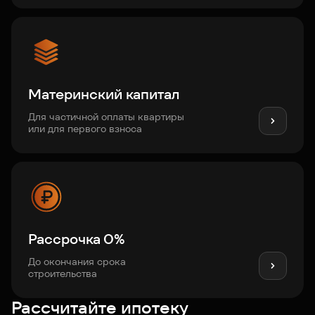
Материнский капитал
Для частичной оплаты квартиры
или для первого взноса
Рассрочка 0%
До окончания срока
строительства
Рассчитайте ипотеку