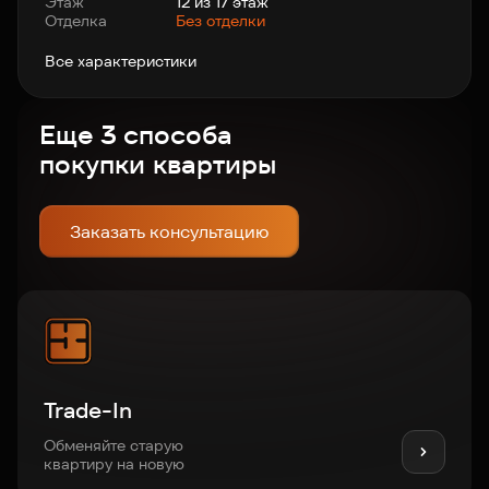
Этаж
12 из 17 этаж
Отделка
Без отделки
Все характеристики
Еще 3 способа
покупки квартиры
Заказать консультацию
Trade-In
Обменяйте старую
квартиру на новую