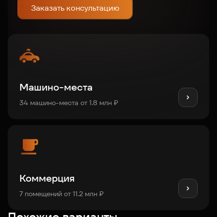
Заказать консультацию
Машино-места
34 машино-места от 1.8 млн ₽
Коммерция
7 помещений от 11.2 млн ₽
Похожие варианты