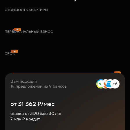
СТОИМОСТЬ КВАРТИРЫ
ПЕРВОНАЧАЛЬНЫЙ ВЗНОС
СРОК
Вам подходят
+6
14 предложений из 9 банков
от
31 362
₽/мес
ставка от 3.90 %
до
30
лет
7
млн ₽ кредит