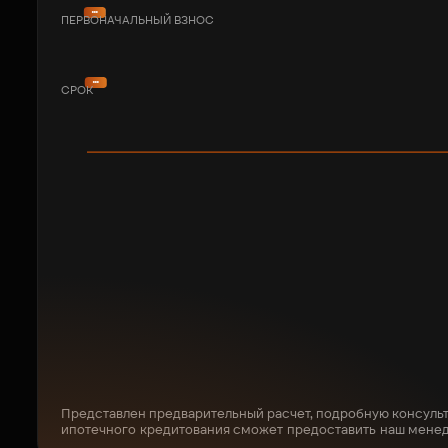
ПЕРВОНАЧАЛЬНЫЙ ВЗНОС
СРОК
Представлен предварительный расчет, подробную консуль
ипотечного кредитования сможет предоставить наш мене