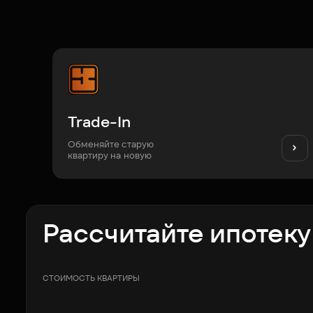
Trade-In
Обменяйте старую
квартиру на новую
Рассчитайте ипотеку
СТОИМОСТЬ КВАРТИРЫ