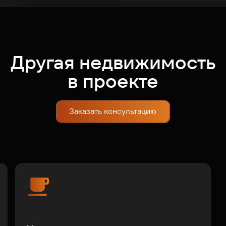
Другая недвижимость
в проекте
Заказать консультацию