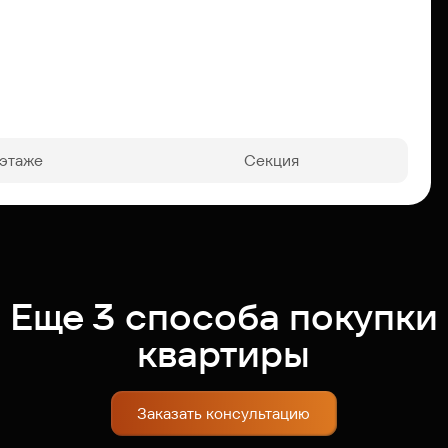
 этаже
Секция
Еще 3 способа покупки
квартиры
Заказать консультацию