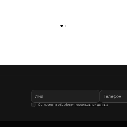
Согласен на обработку
персональных данных