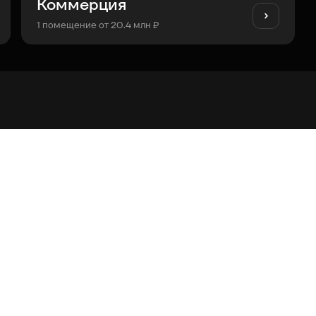
Коммерция
1 помещение от 20.4 млн ₽