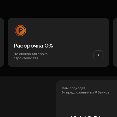
Рассрочка 0%
До окончания срока
строительства
Вам подходят
14 предложений из 9 банков