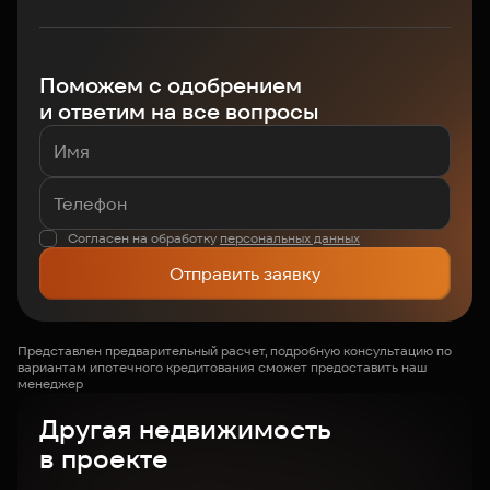
Поможем с одобрением
и ответим на все вопросы
Согласен на обработку
персональных данных
Отправить заявку
Представлен предварительный расчет, подробную консультацию по
вариантам ипотечного кредитования сможет предоставить наш
менеджер
Другая недвижимость
в проекте