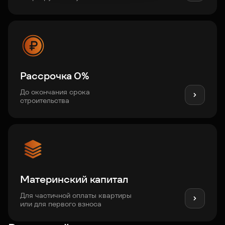
Рассрочка 0%
До окончания срока
строительства
Материнский капитал
Для частичной оплаты квартиры
или для первого взноса