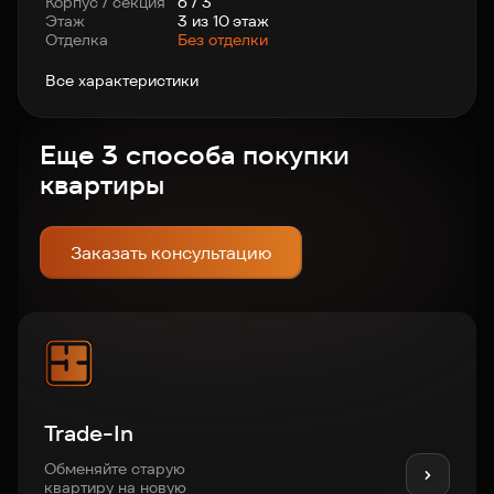
Корпус / секция
6 / 3
Этаж
3 из 10 этаж
Отделка
Без отделки
Все характеристики
Еще 3 способа покупки
квартиры
Заказать консультацию
Trade-In
Обменяйте старую
квартиру на новую