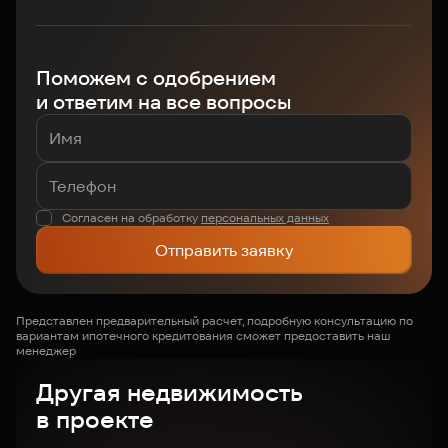
Поможем с одобрением
и ответим на все вопросы
Согласен на обработку
персональных данных
Отправить заявку
Представлен предварительный расчет, подробную консультацию по
вариантам ипотечного кредитования сможет предоставить наш
менеджер
Другая недвижимость
в проекте