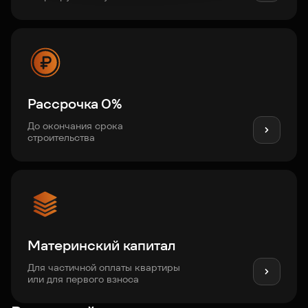
Рассрочка 0%
До окончания срока
строительства
Материнский капитал
Для частичной оплаты квартиры
или для первого взноса