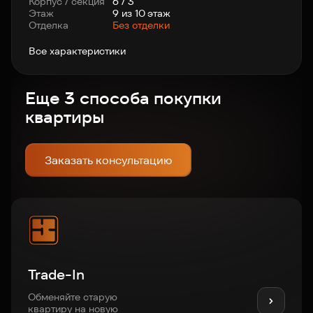
Корпус / секция
6 / 3
Этаж
9 из 10 этаж
Отделка
Без отделки
Все характеристики
Еще 3 способа покупки
квартиры
Заказать консультацию
Trade-In
Обменяйте старую
квартиру на новую