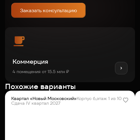
Заказать консультацию
Коммерция
4 помещения от 15.5 млн ₽
Похожие варианты
Квартал «Новый Московский»
Корпус 6,
этаж 1 из 10
Сдача IV квартал 2027