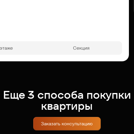
 этаже
Секция
Еще 3 способа покупки
квартиры
Заказать консультацию