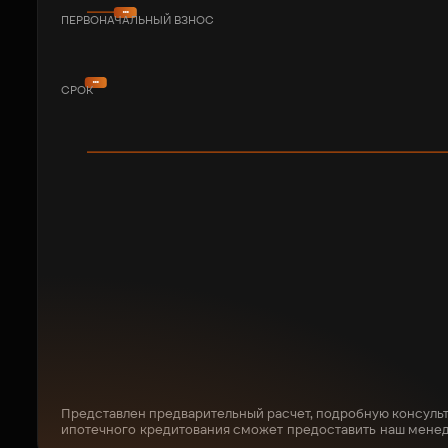
ПЕРВОНАЧАЛЬНЫЙ ВЗНОС
СРОК
Представлен предварительный расчет, подробную консуль
ипотечного кредитования сможет предоставить наш мене