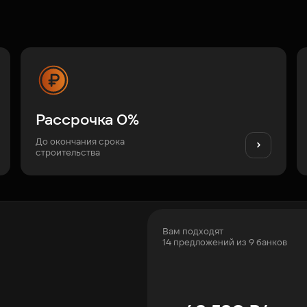
Рассрочка 0%
До окончания срока
строительства
Вам подходят
14 предложений из 9 банков