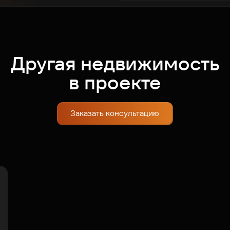
Другая недвижимость
в проекте
Заказать консультацию