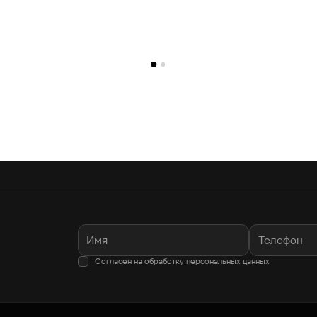
Согласен на обработку
персональных данных