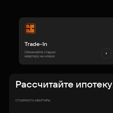
Trade-In
Обменяйте старую
квартиру на новую
Рассчитайте ипотеку
СТОИМОСТЬ КВАРТИРЫ