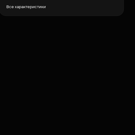
Все характеристики