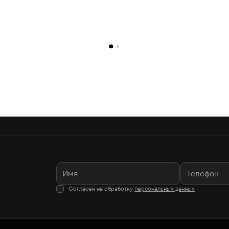
Согласен на обработку
персональных данных