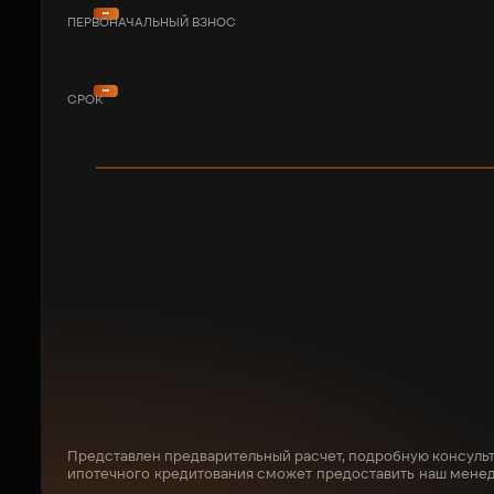
ПЕРВОНАЧАЛЬНЫЙ ВЗНОС
СРОК
Представлен предварительный расчет, подробную консуль
ипотечного кредитования сможет предоставить наш мене