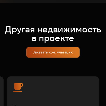
Другая недвижимость
в проекте
Заказать консультацию