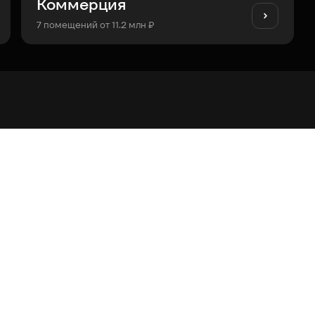
Коммерция
7 помещений от 11.2 млн ₽