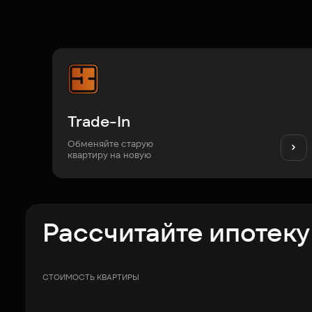
Trade-In
Обменяйте старую
квартиру на новую
Рассчитайте ипотеку
СТОИМОСТЬ КВАРТИРЫ