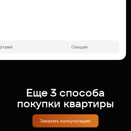
 этаже
Секция
Еще 3 способа
покупки квартиры
Заказать консультацию