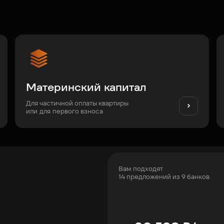
Материнский капитал
Для частичной оплаты квартиры
или для первого взноса
Вам подходят
14 предложений из 9 банков