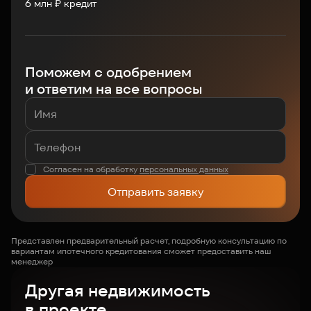
6
млн ₽ кредит
Поможем с одобрением
и ответим на все вопросы
Согласен на обработку
персональных данных
Отправить заявку
Представлен предварительный расчет, подробную консультацию по
вариантам ипотечного кредитования сможет предоставить наш
менеджер
Другая недвижимость
в проекте