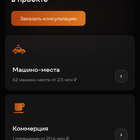
Заказать консультацию
Машино-места
62 машино-места от 2.5 млн ₽
Коммерция
1 помещение от 20.4 млн ₽