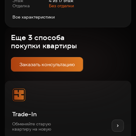
Этаж
4 из 17 этаж
Отделка
Без отделки
Все характеристики
Еще 3 способа
покупки квартиры
Заказать консультацию
Trade-In
Обменяйте старую
квартиру на новую