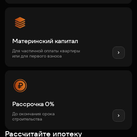
Материнский капитал
Для частичной оплаты квартиры
или для первого взноса
Рассрочка 0%
До окончания срока
строительства
Рассчитайте ипотеку