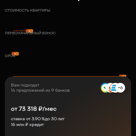
СТОИМОСТЬ КВАРТИРЫ
ПЕРВОНАЧАЛЬНЫЙ ВЗНОС
СРОК
Вам подходят
+6
14 предложений из 9 банков
от
73 318
₽/мес
ставка от 3.90 %
до
30
лет
16
млн ₽ кредит