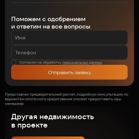
Поможем с одобрением
и ответим на все вопросы
Согласен на обработку
персональных данных
Отправить заявку
Представлен предварительный расчет, подробную консультацию по
вариантам ипотечного кредитования сможет предоставить наш
менеджер
Другая недвижимость
в проекте