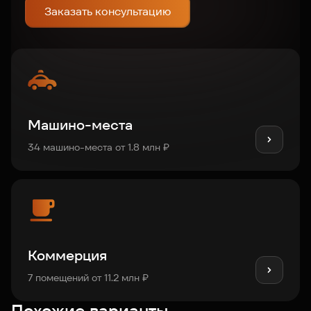
Заказать консультацию
Машино-места
34 машино-места от 1.8 млн ₽
Коммерция
7 помещений от 11.2 млн ₽
Похожие варианты