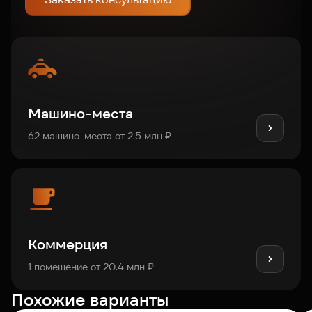
Машино-места
62 машино-места от 2.5 млн ₽
Коммерция
1 помещение от 20.4 млн ₽
Похожие варианты