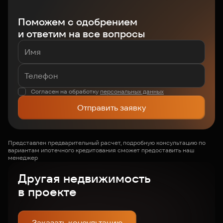
Поможем с одобрением
и ответим на все вопросы
Согласен на обработку
персональных данных
Отправить заявку
Представлен предварительный расчет, подробную консультацию по
вариантам ипотечного кредитования сможет предоставить наш
менеджер
Другая недвижимость
в проекте
Заказать консультацию