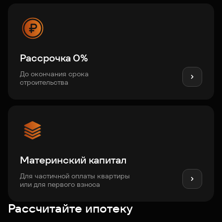
Рассрочка 0%
До окончания срока
строительства
Материнский капитал
Для частичной оплаты квартиры
или для первого взноса
Рассчитайте ипотеку