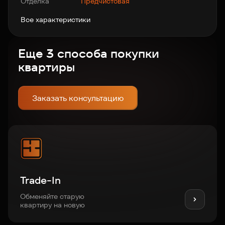
Отделка
Предчистовая
Все характеристики
Еще 3 способа покупки
квартиры
Заказать консультацию
Trade-In
Обменяйте старую
квартиру на новую