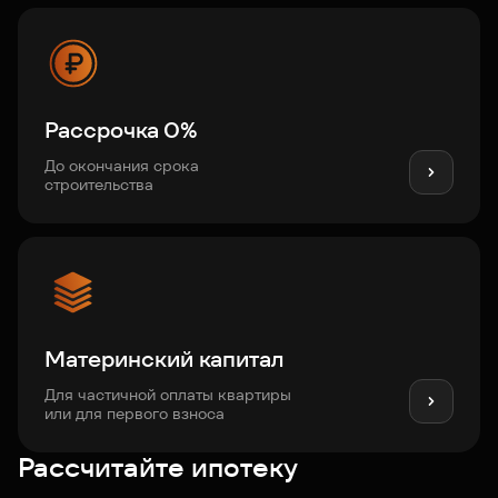
Рассрочка 0%
До окончания срока
строительства
Материнский капитал
Для частичной оплаты квартиры
или для первого взноса
Рассчитайте ипотеку