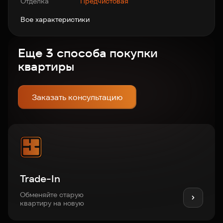
Отделка
Предчистовая
Все характеристики
Еще 3 способа покупки
квартиры
Заказать консультацию
Trade-In
Обменяйте старую
квартиру на новую