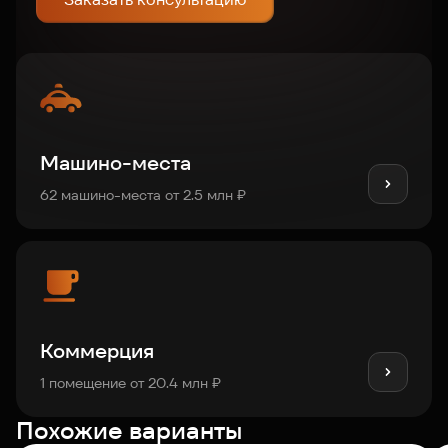
Машино-места
62 машино-места от 2.5 млн ₽
Коммерция
1 помещение от 20.4 млн ₽
Похожие варианты