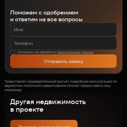
Поможем с одобрением
и ответим на все вопросы
Согласен на обработку
персональных данных
Отправить заявку
Представлен предварительный расчет, подробную консультацию по
вариантам ипотечного кредитования сможет предоставить наш
менеджер
Другая недвижимость
в проекте
Заказать консультацию