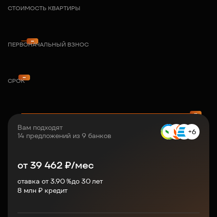
СТОИМОСТЬ КВАРТИРЫ
ПЕРВОНАЧАЛЬНЫЙ ВЗНОС
СРОК
Вам подходят
+6
14 предложений из 9 банков
от
39 462
₽/мес
ставка от 3.90 %
до
30
лет
8
млн ₽ кредит