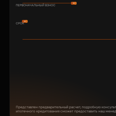
ПЕРВОНАЧАЛЬНЫЙ ВЗНОС
СРОК
Представлен предварительный расчет, подробную консуль
ипотечного кредитования сможет предоставить наш мене