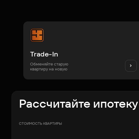
Trade-In
Обменяйте старую
квартиру на новую
Рассчитайте ипотеку
СТОИМОСТЬ КВАРТИРЫ