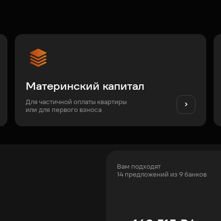
Материнский капитал
Для частичной оплаты квартиры
или для первого взноса
Вам подходят
14 предложений из 9 банков