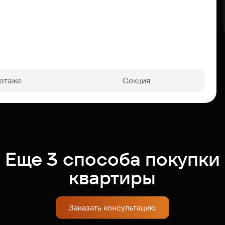
 этаже
Секция
Еще 3 способа покупки
квартиры
Заказать консультацию