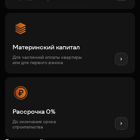
Материнский капитал
Для частичной оплаты квартиры
или для первого взноса
Рассрочка 0%
До окончания срока
строительства