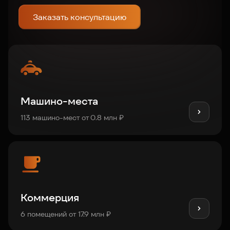
Заказать консультацию
Машино-места
113 машино-мест от 0.8 млн ₽
Коммерция
6 помещений от 17.9 млн ₽