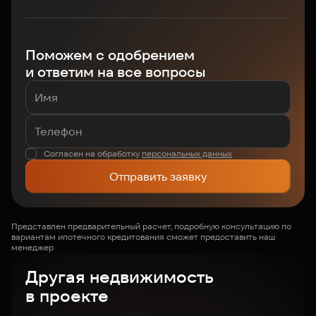
Поможем с одобрением
и ответим на все вопросы
Согласен на обработку
персональных данных
Отправить заявку
Представлен предварительный расчет, подробную консультацию по
вариантам ипотечного кредитования сможет предоставить наш
менеджер
Другая недвижимость
в проекте