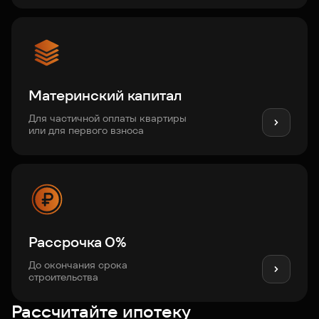
Материнский капитал
Для частичной оплаты квартиры
или для первого взноса
Рассрочка 0%
До окончания срока
строительства
Рассчитайте ипотеку