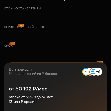
СТОИМОСТЬ КВАРТИРЫ
ПЕРВОНАЧАЛЬНЫЙ ВЗНОС
СРОК
Вам подходят
+6
14 предложений из 9 банков
от
60 192
₽/мес
ставка от 3.90 %
до
30
лет
13
млн ₽ кредит