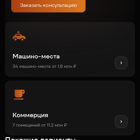
Заказать консультацию
Машино-места
34 машино-места от 1.8 млн ₽
Коммерция
7 помещений от 11.2 млн ₽
Похожие варианты