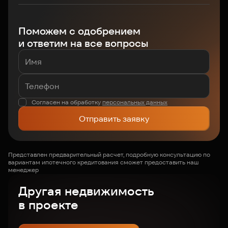
Поможем с одобрением
и ответим на все вопросы
Согласен на обработку
персональных данных
Отправить заявку
Представлен предварительный расчет, подробную консультацию по
вариантам ипотечного кредитования сможет предоставить наш
менеджер
Другая недвижимость
в проекте